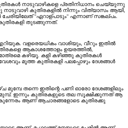
 കുതിരകള്‍ നാടുവാഴികളെ പ്രതിനിധാനം ചെയ്യുന്നു
്റു നാടുവാഴി കുതിരകളില്‍ നിന്നും വിത്യാസം ആയി,
‍ ചേരിയിലേത് "ഏറാള്പാടും" എന്നാണ് സങ്കല്പം.
തിരകളി തുടങ്ങുന്നത്.
 എറിയുക. വളരെയധികം വാശിയും, വീറും ഇതില്‍
ും. കുതിരകളെ ആകാശത്തോളം ഉയരത്തില്‍,
മാത്രമെ കഴിയൂ. കളി കഴിഞ്ഞു കുതിരകള്‍
ആവേശവും മൂത്ത കുതിരകളി പലപ്പോഴും ദേശങ്ങള്‍
ഴ്ച മുമ്പേ തന്നെ ഇതിന്റെ പണി ഓരോ ദേശങ്ങളിലും
മ്പ്. ഇന്നും കുതിരകളുടെ തല സൂക്ഷിക്കുന്നത് ആ
വൈകുന്നേരം ആണ് ആചാരങ്ങളോടെ കുതിരക്കു
ളിയോടെ ആണ്. മംഗലത്ത് മനയുടെ പേരില്‍ ആണ്