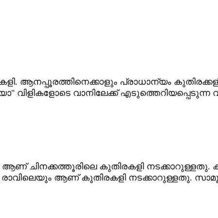
കളി. ആനപ്പൂരത്തിനെക്കാളും പ്രാധാന്യം കുതിരക്ക
" വിളികളോടെ വാനിലേക്ക് എടുത്തെറിയപ്പെടുന്ന വ
 ചിനക്കത്തൂരിലെ കുതിരകളി നടക്കാറുള്ളതു. കും
ം രാവിലെയും ആണ് കുതിരകളി നടക്കാറുള്ളതു. സാമ