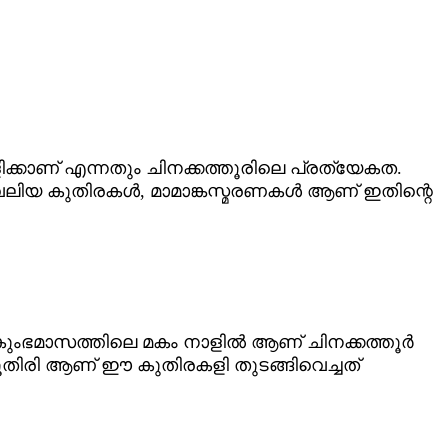
ളിക്കാണ് എന്നതും ചിനക്കത്തൂരിലെ പ്രത്യേകത.
ലിയ കുതിരകള്‍, മാമാങ്കസ്മരണകള്‍ ആണ് ഇതിന്റെ
ഭമാസത്തിലെ മകം നാളില്‍ ആണ് ചിനക്കത്തൂര്‍
ൂതിരി ആണ് ഈ കുതിരകളി തുടങ്ങിവെച്ചത്