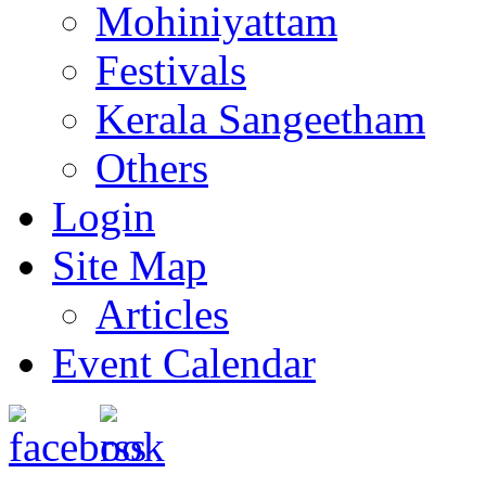
Mohiniyattam
Festivals
Kerala Sangeetham
Others
Login
Site Map
Articles
Event Calendar