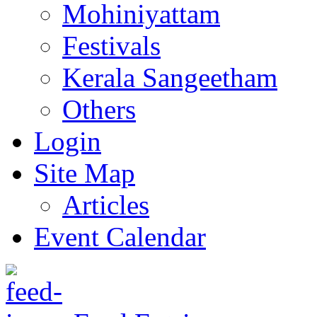
Mohiniyattam
Festivals
Kerala Sangeetham
Others
Login
Site Map
Articles
Event Calendar