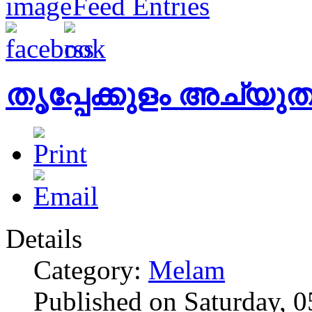
Feed Entries
തൃപ്പേക്കുളം അച്യുത 
Details
Category:
Melam
Published on Saturday, 0