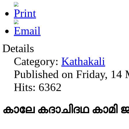
Details
Category:
Kathakali
Published on Friday, 14
Hits: 6362
കാലേ കദാചിദഥ കാമി