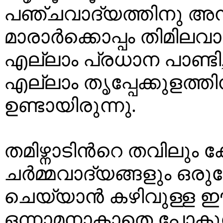
പഞ്ചവാദ്യത്തിനു അ
മാരാര്‍ക്കൊപ്പം തിമി
എല്ലാം പ്രധാന പാണ്ടി,
എല്ലാം തൃപ്പേക്കുളത്തി
ഉണ്ടായിരുന്നു.
തമിഴ്നാടിന്‍റെ തവിലും 
ചര്‍മ്മവാദ്യങ്ങളും 
ചെയ്യാന്‍ കഴിവുള്ള ഈ 
ഒന്നാമനാകാതെ പോകുമ