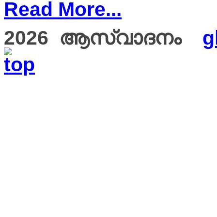
Read More...
2026 ആസ്വാദനം
g