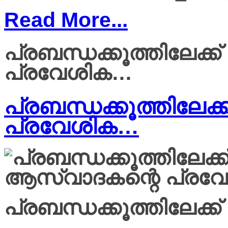
Read More...
പ്രബന്ധക്കൂത്തിലേക്
പ്രവേശിക…
പ്രബന്ധക്കൂത്തിലേക
പ്രവേശിക…
പ്രബന്ധക്കൂത്തിലേക്