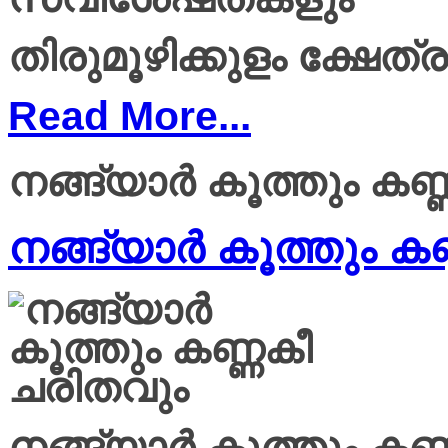
തിരുമൂഴിക്കുളം ക്ഷേത
Read More...
നങ്ങ്യാർ കൂത്തും കണ
നങ്ങ്യാർ കൂത്തും ക
നങ്ങ്യാർ കൂത്തും കണ