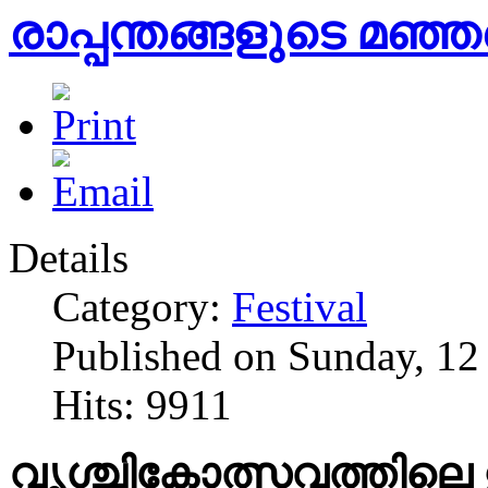
രാപ്പന്തങ്ങളുടെ മഞ്
Details
Category:
Festival
Published on Sunday, 12
Hits: 9911
വൃശ്ചികോത്സവത്തിലെ ഉ