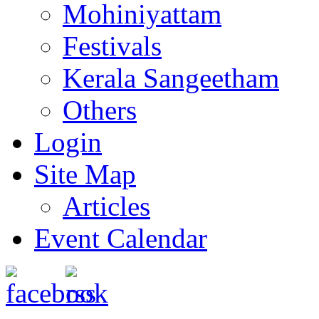
Mohiniyattam
Festivals
Kerala Sangeetham
Others
Login
Site Map
Articles
Event Calendar