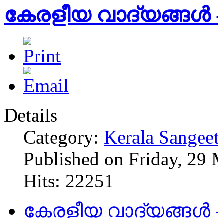
കേരളീയ വാദ്യങ്ങള്‍ - 
Details
Category:
Kerala Sangee
Published on Friday, 29
Hits: 22251
കേരളീയ വാദ്യങ്ങള്‍ - 