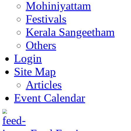
Mohiniyattam
Festivals
Kerala Sangeetham
Others
Login
Site Map
Articles
Event Calendar