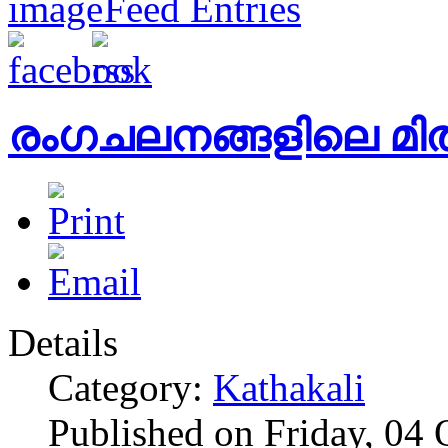
Feed Entries
രംഗചലനങ്ങളിലെ മിത
Details
Category:
Kathakali
Published on Friday, 04