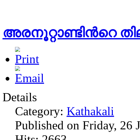
അരനൂറ്റാണ്ടിൻറെ തി
Details
Category:
Kathakali
Published on Friday, 26 
Hits: 2663