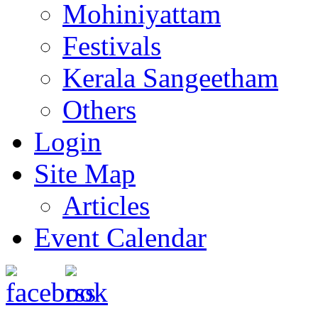
Mohiniyattam
Festivals
Kerala Sangeetham
Others
Login
Site Map
Articles
Event Calendar