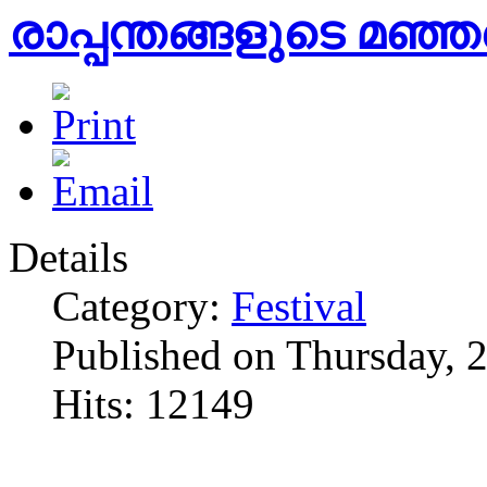
രാപ്പന്തങ്ങളുടെ മഞ്ഞ
Details
Category:
Festival
Published on Thursday, 
Hits: 12149