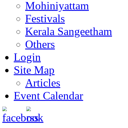
Mohiniyattam
Festivals
Kerala Sangeetham
Others
Login
Site Map
Articles
Event Calendar