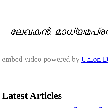
ലേഖകൻ.
മാധ്യമപ്
embed video powered by
Union D
Latest Articles