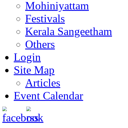
Mohiniyattam
Festivals
Kerala Sangeetham
Others
Login
Site Map
Articles
Event Calendar