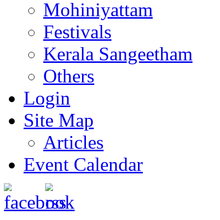
Mohiniyattam
Festivals
Kerala Sangeetham
Others
Login
Site Map
Articles
Event Calendar